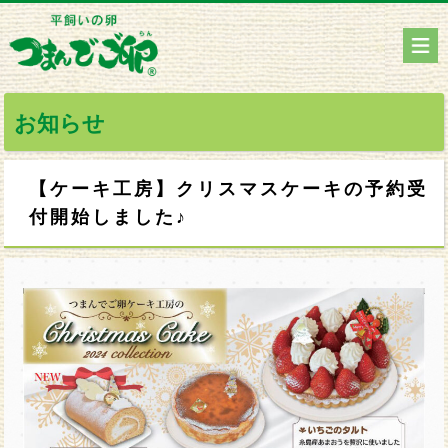
お知らせ
【ケーキ工房】クリスマスケーキの予約受
付開始しました♪