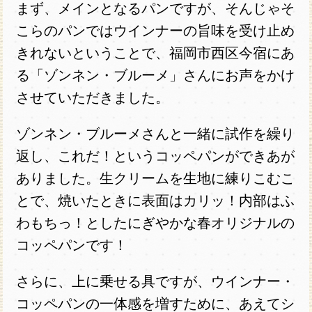
まず、メインとなるパンですが、そんじゃそ
こらのパンではウインナーの旨味を受け止め
きれないということで、福岡市西区今宿にあ
る「ゾンネン・ブルーメ」さんにお声をかけ
させていただきました。
ゾンネン・ブルーメさんと一緒に試作を繰り
返し、これだ！というコッペパンができあが
ありました。生クリームを生地に練りこむこ
とで、焼いたときに表面はカリッ！内部はふ
わもちっ！としたにぎやかな春オリジナルの
コッペパンです！
さらに、上に乗せる具ですが、ウインナー・
コッペパンの一体感を増すために、あえてシ