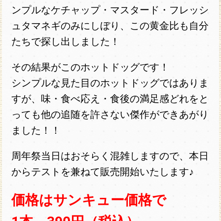
ンプルなケチャップ・マスタード・フレッシ
ュタマネギのみにしぼり、この黄金比も自分
たちで探し出しました！
その結果がこのホットドッグです！
シンプルな見た目のホットドッグではありま
すが、味・食べ応え・食後の満足感どれをと
っても他の追随を許さない傑作ができあがり
ました！！
周年祭当日はおそらく混雑しますので、本日
からテストを兼ねて販売開始いたします♪
価格はサンキュー価格で