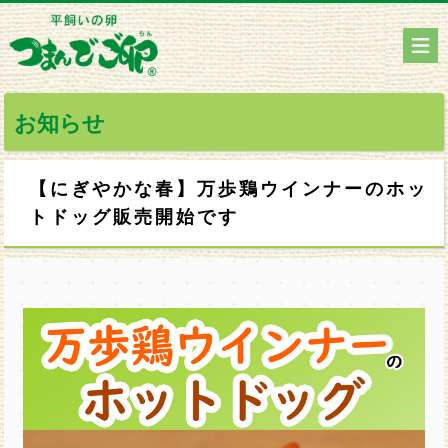
お知らせ
【にぎやかな春】万歩鶏ウインナーのホッ
トドッグ販売開始です