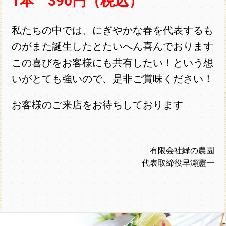
1本 390円（税込）
私たちの中では、にぎやかな春を代表するも
のがまた誕生したとたいへん喜んでおります
この喜びをお客様にも共有したい！という想
いがとても強いので、是非ご賞味ください！
お客様のご来店をお待ちしております
有限会社緑の農園
代表取締役早瀬憲一