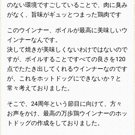
のない環境ですごしていることで、肉に臭み
がなく、旨味がギュッとつまった鶏肉です
このウインナー、ボイルが最高に美味しいウ
インナーなんです。
決して焼きが美味しくないわけではないので
すが、ボイルすることですべての良さを120
点でたたき出してくれるウインナーなのです
が、これをホットドッグにできないか？と
常々考えておりました。
そこで、24周年という節目に向けて、方々
お声をかけ、最高の万歩鶏ウインナーのホッ
トドッグの作成をしておりました。