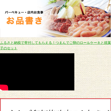
ふるさと納税で寄付してもらえる！つまんでご卵のロールケーキと焼菓
子のセット