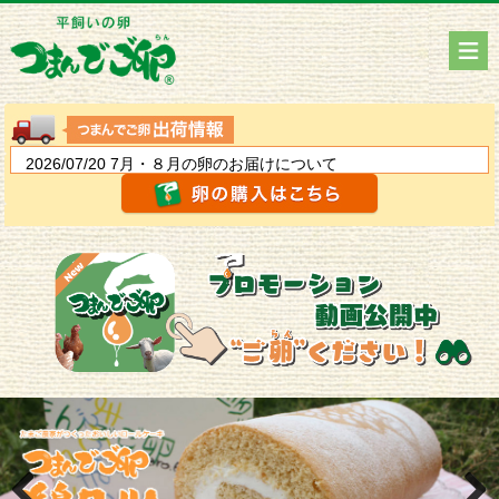
2026/07/20
7月・８月の卵のお届けについて