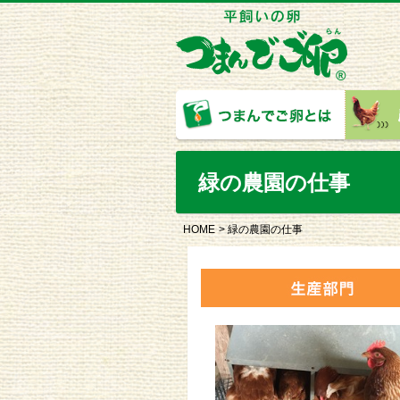
緑の農園の仕事
HOME
緑の農園の仕事