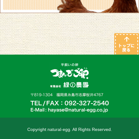
Copyright natural-egg. All Rights Reserved.