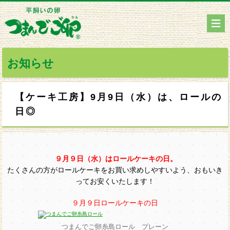
お知らせ
【ケーキ工房】9月9日（水）は、ロールの
日◎
９月９日（水）はロールケーキの日。
たくさんの方がロールケーキをお買い求めしやすいよう、おもいき
ってお安くいたします！
９月９日ロールケーキの日
つまんでご卵糸島ロール プレーン