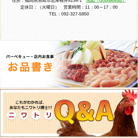
住所：福岡県糸島市志摩桜井5234-1
地図（GoogleMap）
定休日：（火曜日） 営業時間：11：00～17：00
TEL：092-327-5850