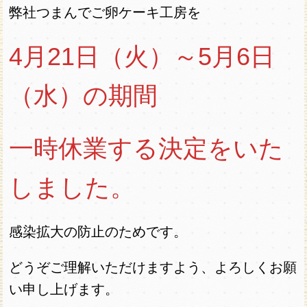
弊社つまんでご卵ケーキ工房を
4月21日（火）～5月6日
（水）の期間
一時休業する決定をいた
しました。
感染拡大の防止のためです。
どうぞご理解いただけますよう、よろしくお願
い申し上げます。