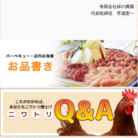
有限会社緑の農園
代表取締役 早瀬憲一