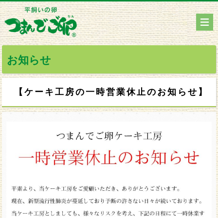
お知らせ
【ケーキ工房の一時営業休止のお知らせ】