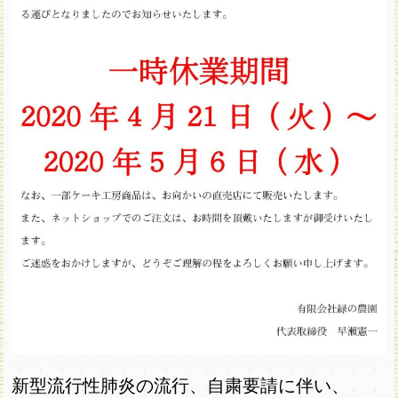
新型流行性肺炎の流行、自粛要請に伴い、