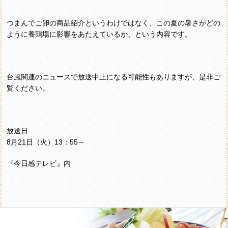
つまんでご卵の商品紹介というわけではなく、この夏の暑さがどの
ように養鶏場に影響をあたえているか、という内容です。
台風関連のニュースで放送中止になる可能性もありますが、是非ご
覧ください。
放送日
8月21日（火）13：55～
『今日感テレビ』内