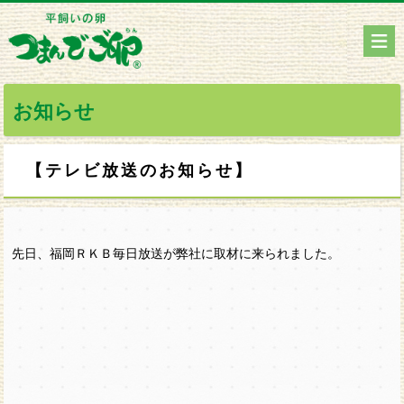
お知らせ
【テレビ放送のお知らせ】
先日、福岡ＲＫＢ毎日放送が弊社に取材に来られました。