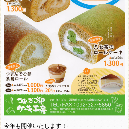
今年も開催いたします！