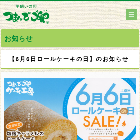
お知らせ
【6月6日ロールケーキの日】のお知らせ