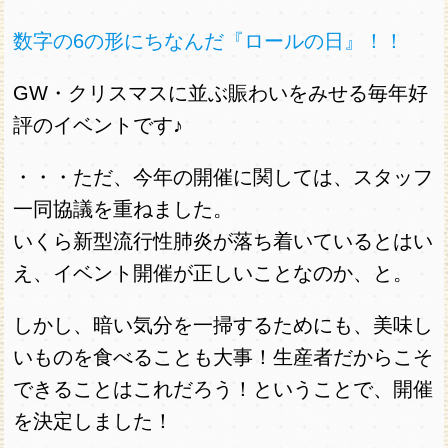
数字の6の形にちなんだ『ロールの日』！！
GW・クリスマスに並ぶ賑わいをみせる毎年好
評のイベントです♪
・・・ただ、今年の開催に関しては、スタッフ
一同協議を重ねました。
いくら新型流行性肺炎が落ち着いているとはい
え、イベント開催が正しいことなのか、と。
しかし、暗い気分を一掃するためにも、美味し
いものを食べることも大事！生産者だからこそ
できることはこれだろう！ということで、開催
を決定しました！