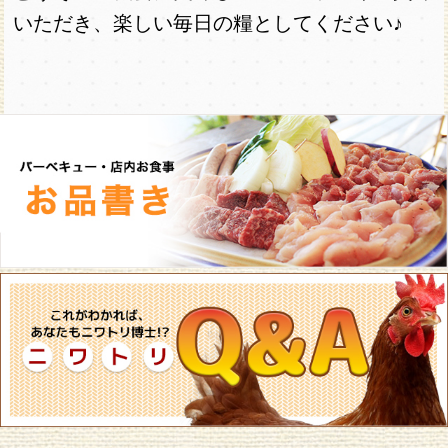
いただき、楽しい毎日の糧としてください♪