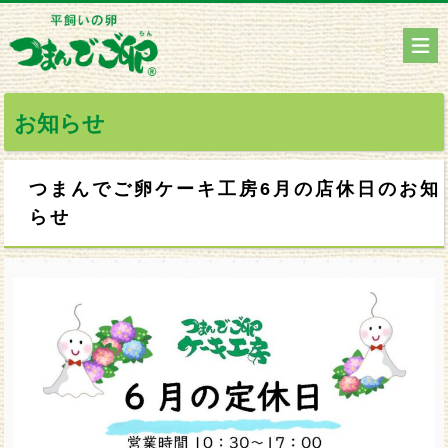
お知らせ
つまんでご卵ケーキ工房6月の店休日のお知
らせ