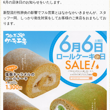
6月の店休日のお知らせをいたします。
新型流行性肺炎の影響でフル営業とはなかなかいきませんが、スタ
ッフ一同、しっかり衛生対策をしてお客様のご来店をおまちしてお
ります。