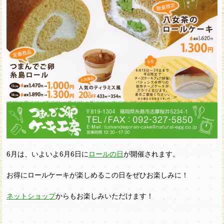
6月は、いよいよ6月6日に
ロールの日
が開催されます。
お得にロールケーキが楽しめるこの日をぜひお楽しみに！
ネットショップ
からもお楽しみいただけます！