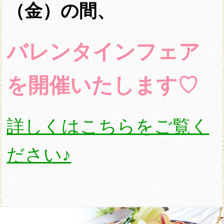
（金）の間、
バレンタインフェア
を開催いたします♡
詳しくはこちらをご覧く
ださい♪