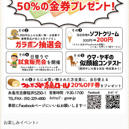
お楽しみイベント♪