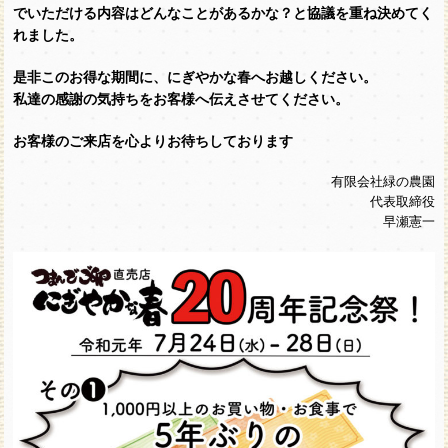
でいただける内容はどんなことがあるかな？と協議を重ね決めてく
れました。
是非このお得な期間に、にぎやかな春へお越しください。
私達の感謝の気持ちをお客様へ伝えさせてください。
お客様のご来店を心よりお待ちしております
有限会社緑の農園
代表取締役
早瀬憲一