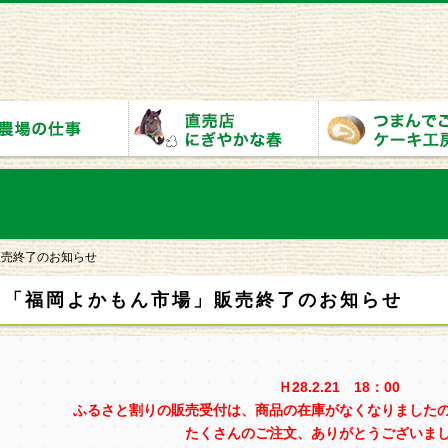
販売終了のお知らせ
「福岡よかもん市場」販売終了のお知らせ
Ｈ28.2.21 18：00
ふるさと割りの販売受付は、商品の在庫がなくなりました
たくさんのご注文、ありがとうございま