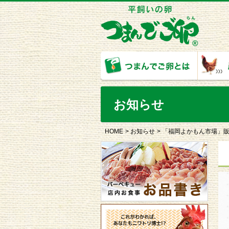
お知らせ
HOME
お知らせ
「福岡よかもん市場」