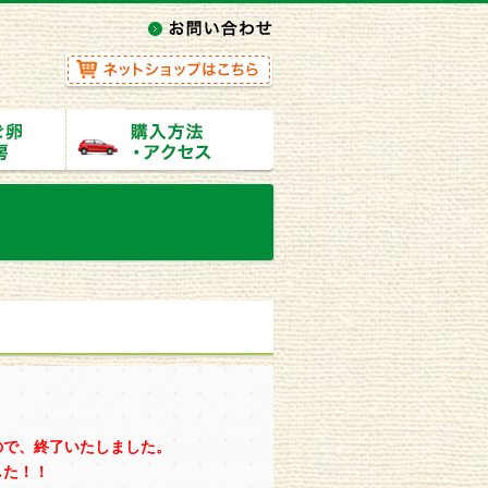
ので、終了いたしました。
した！！