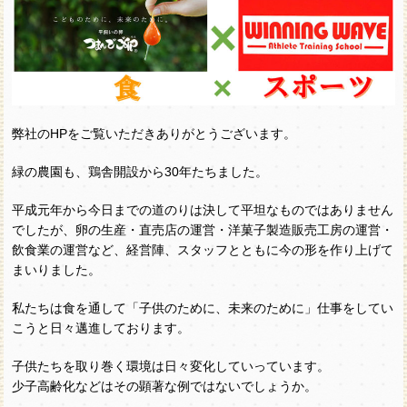
弊社のHPをご覧いただきありがとうございます。
緑の農園も、鶏舎開設から30年たちました。
平成元年から今日までの道のりは決して平坦なものではありません
でしたが、卵の生産・直売店の運営・洋菓子製造販売工房の運営・
飲食業の運営など、経営陣、スタッフとともに今の形を作り上げて
まいりました。
私たちは食を通して「子供のために、未来のために」仕事をしてい
こうと日々邁進しております。
子供たちを取り巻く環境は日々変化していっています。
少子高齢化などはその顕著な例ではないでしょうか。