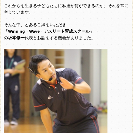
これからを生きる子どもたちに私達が何ができるのか、それを常に
考えています。
そんな中、とあるご縁をいただき
「Winning Wave アスリート育成スクール」
の
坂本修一
代表とお話をする機会がありました。