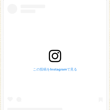
この投稿をInstagramで見る