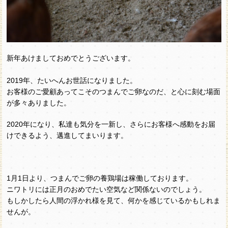
新年あけましておめでとうございます。
2019年、たいへんお世話になりました。
お客様のご愛顧あってこそのつまんでご卵なのだ、と心に刻む場面
が多々ありました。
2020年になり、私達も気分を一新し、さらにお客様へ感動をお届
けできるよう、邁進してまいります。
1月1日より、つまんでご卵の養鶏場は稼働しております。
ニワトリには正月のおめでたい空気など関係ないのでしょう。
もしかしたら人間の浮かれ様を見て、何かを感じているかもしれま
せんが。