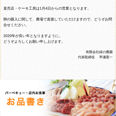
直売店・ケーキ工房は1月4日からの営業となります。
卵の購入に関して、農場で直接していただけますので、どうぞお問
合せください。
2020年が良い年となりますように。
どうぞよろしくお願い申し上げます。
有限会社緑の農園
代表取締役 早瀬憲一