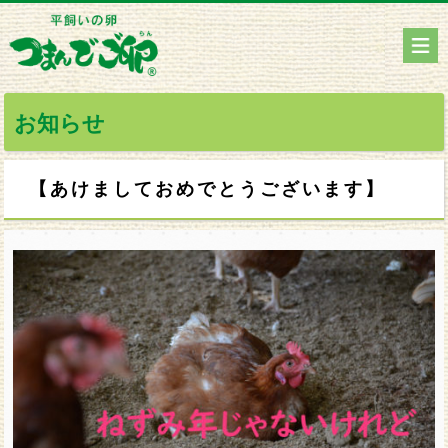
お知らせ
【あけましておめでとうございます】