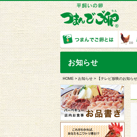
お知らせ
HOME
お知らせ
【テレビ放映のお知ら