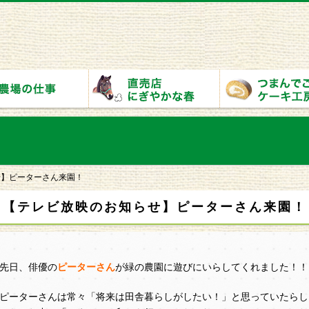
せ】ピーターさん来園！
【テレビ放映のお知らせ】ピーターさん来園！
先日、俳優の
ピーターさん
が緑の農園に遊びにいらしてくれました！！
ピーターさんは常々「将来は田舎暮らしがしたい！」と思っていたらし