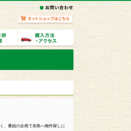
く、番組の企画で糸島へ物件探しに