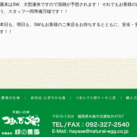
週末はSW、大型連休ですので混雑が予想されます！ それでもお客様
う、スタッフ一同準備万端です！！
本日も、明日も、SWもお客様のご来店をお待ちするとともに、安全・
す！！