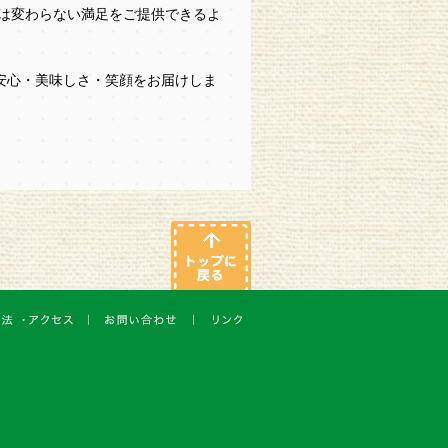
のは変わらない満足をご提供できるよ
安心・美味しさ・笑顔をお届けしま