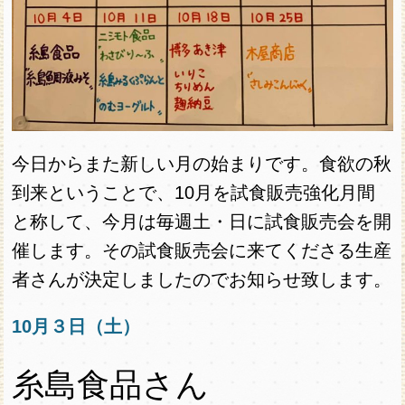
今日からまた新しい月の始まりです。食欲の秋
到来ということで、10月を試食販売強化月間
と称して、今月は毎週土・日に試食販売会を開
催します。その試食販売会に来てくださる生産
者さんが決定しましたのでお知らせ致します。
10月３日（土）
糸島食品さん