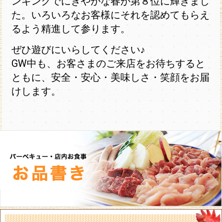
ンキングでにぎやかな春が第８位に輝きまし
た。いろいろなお客様にそれを認めてもらえ
るよう精進して参ります。
ぜひ遊びにいらしてください♪
GW中も、お客さまのご来店をお待ちすると
ともに、安全・安心・美味しさ・笑顔をお届
けします。