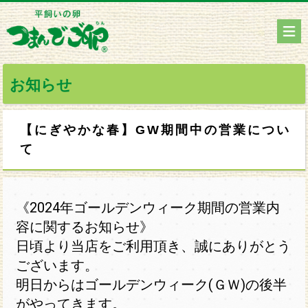
お知らせ
【にぎやかな春】GW期間中の営業につい
て
《2024年ゴールデンウィーク期間の営業内
容に関するお知らせ》
日頃より当店をご利用頂き、誠にありがとう
ございます。
明日からはゴールデンウィーク(ＧＷ)の後半
がやってきます。