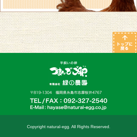
Copyright natural-egg. All Rights Reserved.