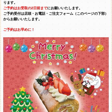
ります。
ご予約はお受取の2日前まで
にお願いいたします。
ご予約受付は店頭・お電話・
ご注文フォーム（このページの下部）
からお願いいたします。
ご予約はお早めに！