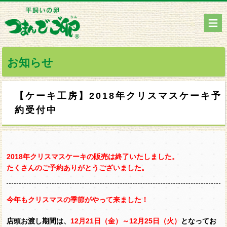
お知らせ
【ケーキ工房】2018年クリスマスケーキ予
約受付中
2018年クリスマスケーキの販売は終了いたしました。
たくさんのご予約ありがとうございました。
今年もクリスマスの季節がやって来ました！
店頭お渡し期間は、
12月21日（金）～12月25日（火）
となってお