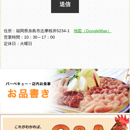
住所：福岡県糸島市志摩桜井5234-1
地図（GoogleMap）
営業時間：10：30～17：00
定休日：火曜日