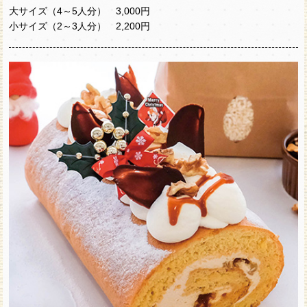
大サイズ（4～5人分） 3,000円
小サイズ（2～3人分） 2,200円