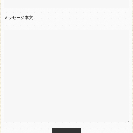
メッセージ本文