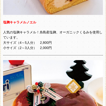
塩麹キャラメルノエル
人気の塩麹キャラメル！糸島産塩麹、オーガニックくるみを使用し
ています。
大サイズ（4～5人分） 2,800円
小サイズ（2～3人分） 2,000円