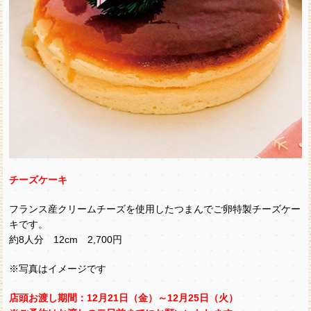
チーズケーキ
フランス産クリームチーズを使用したつまんでご卵特製チーズケー
キです。
約8人分 12cm 2,700円
※写真はイメージです
店頭お渡し期間：12月21日（金）～12月25日（火）