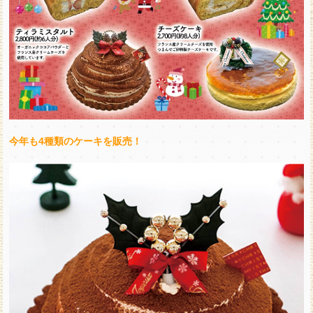
今年も4種類のケーキを販売！