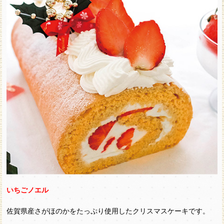
いちごノエル
佐賀県産さがほのかをたっぷり使用したクリスマスケーキです。