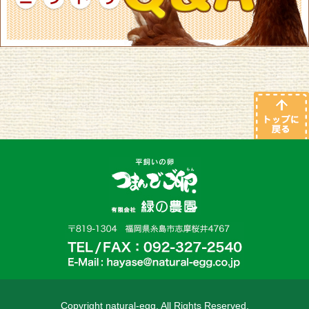
Copyright natural-egg. All Rights Reserved.