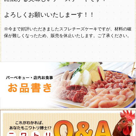
よろしくお願いいたしまーす！！
※今まで好評いただきましたスフレチーズケーキですが、材料の確
保が難しくなったため、販売を休止いたします。ご了承ください。