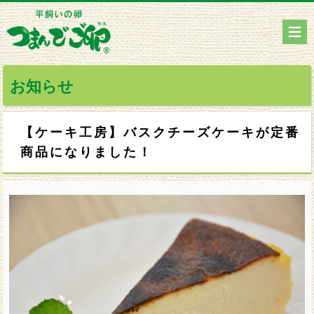
お知らせ
【ケーキ工房】バスクチーズケーキが定番
商品になりました！