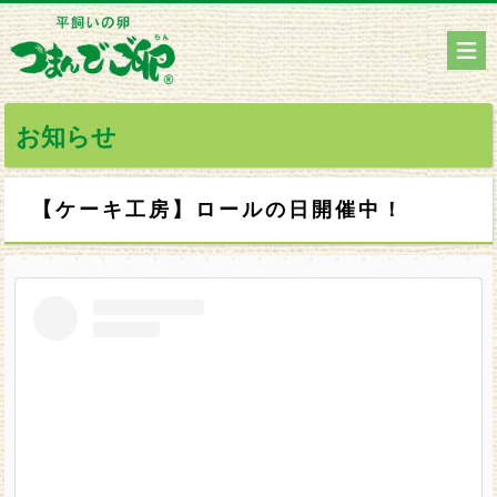
お知らせ
【ケーキ工房】ロールの日開催中！