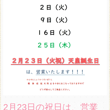
2月23日の祝日は、営業