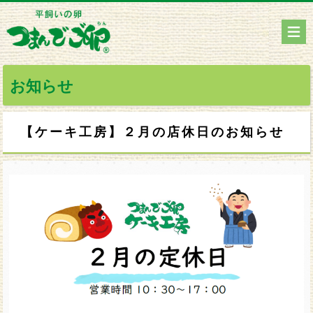
お知らせ
【ケーキ工房】２月の店休日のお知らせ