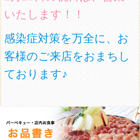
いたします！！
感染症対策を万全に、お
客様のご来店をおまちし
ております♪