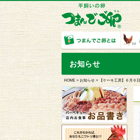
お知らせ
HOME
お知らせ
【ケーキ工房】６月６日