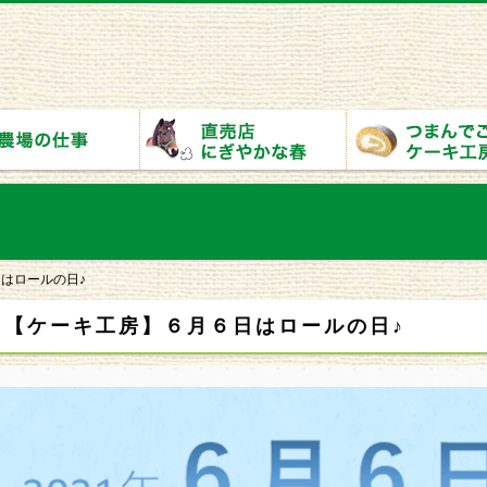
はロールの日♪
【ケーキ工房】６月６日はロールの日♪