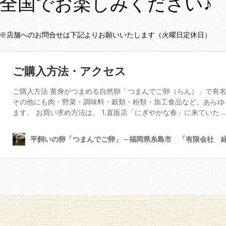
全国でお楽しみください♪
※店舗へのお問合せは下記よりお願いいたします（火曜日定休日）