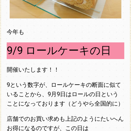
今年も
9/9 ロールケーキの日
開催いたします！！
9
という数字が、ロールケーキの断面に似て
いることから、9月9日はロールの日という
ことになっております（どうやら全国的に）
店舗でのお買い求めも上記のようにたいへん
お得になるのですが、この日は