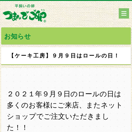
お知らせ
【ケーキ工房】９月９日はロールの日！
２０２１年９月９日のロールの日は
多くのお客様にご来店、またネット
ショップでご注文いただきまし
た！！