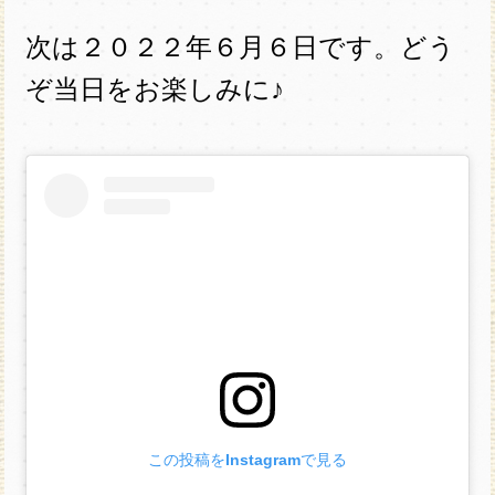
次は２０２２年６月６日です。どう
ぞ当日をお楽しみに♪
この投稿をInstagramで見る