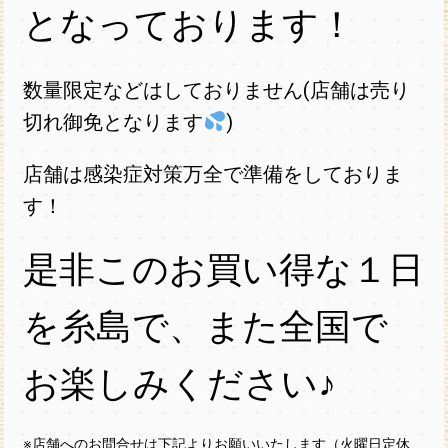
となっております！
数量限定などはしておりません(店舗は売り
切れ御免となります
)
店舗は感染症対策万全で準備をしておりま
す！
是非このお買い得な１日
を糸島で、また全国で
お楽しみください♪
※店舗へのお問合せは下記よりお願いいたします（火曜日定休