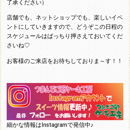
了承ください）
店舗でも、ネットショップでも、楽しいイベ
ントにしていきますので、どうぞこの日程の
スケジュールはばっちり押さえておいてくだ
さいね♡
お客様のご来店をお待ちしておりま～す！！
細かな情報はInstagramで発信中♪