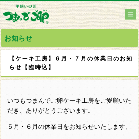
お知らせ
【ケーキ工房】６月・７月の休業日のお知
らせ【臨時込】
いつもつまんでご卵ケーキ工房をご愛顧いた
だき、ありがとうございます。
５月・６月の休業日をお知らせいたします。