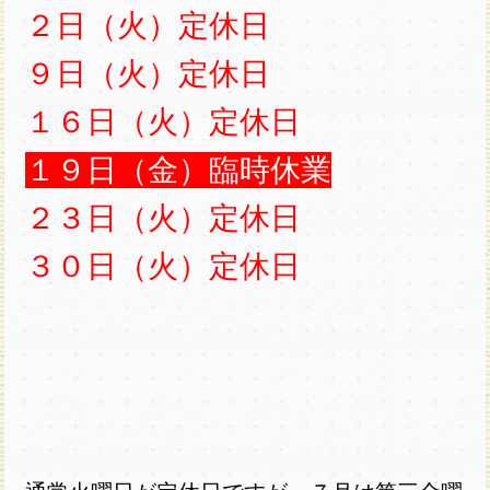
２日（火）定休日
９日（火）定休日
１６日（火）定休日
１９日（金）臨時休業
２３日（火）定休日
３０日（火）定休日