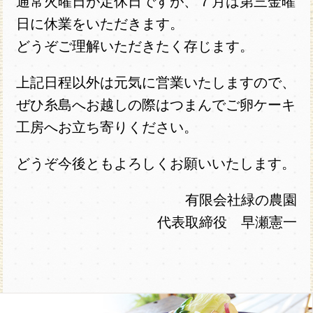
通常火曜日が定休日ですが、７月は第三金曜
日に休業をいただきます。
どうぞご理解いただきたく存じます。
上記日程以外は元気に営業いたしますので、
ぜひ糸島へお越しの際はつまんでご卵ケーキ
工房へお立ち寄りください。
どうぞ今後ともよろしくお願いいたします。
有限会社緑の農園
代表取締役 早瀬憲一