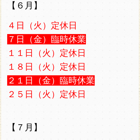
【６月】
４日（火）定休日
７日（金）臨時休業
１１日（火）定休日
１８日（火）定休日
２１日（金）臨時休業
２５日（火）定休日
【７月】