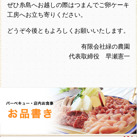
ぜひ糸島へお越しの際はつまんでご卵ケーキ
工房へお立ち寄りください。
どうぞ今後ともよろしくお願いいたします。
有限会社緑の農園
代表取締役 早瀬憲一