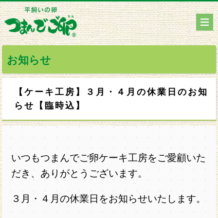
お知らせ
【ケーキ工房】３月・４月の休業日のお知
らせ【臨時込】
いつもつまんでご卵ケーキ工房をご愛顧いた
だき、ありがとうございます。
３月・４月の休業日をお知らせいたします。