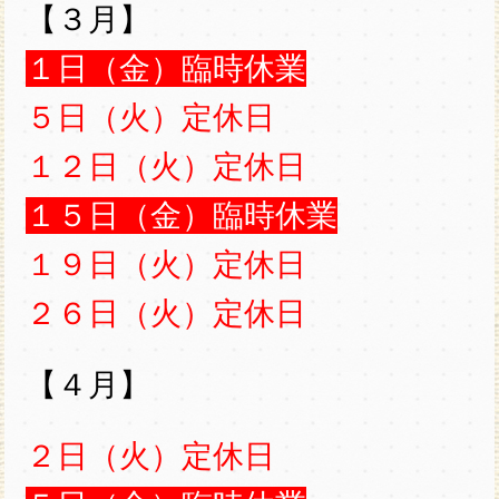
【３月】
１日（金）臨時休業
５日（火）定休日
１２日（火）定休日
１５日（金）臨時休業
１９日（火）定休日
２６日（火）定休日
【４月】
２日（火）定休日