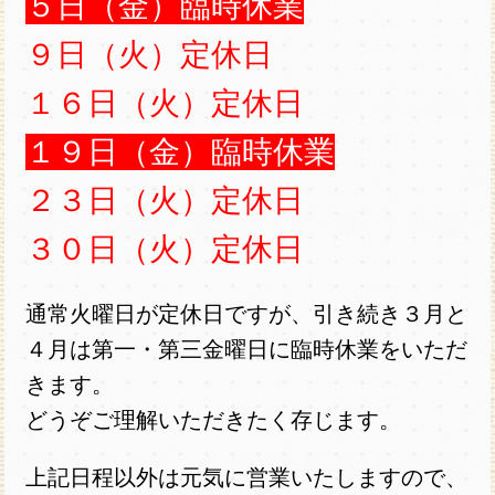
５日（金）臨時休業
９日（火）定休日
１６日（火）定休日
１９日（金）臨時休業
２３日（火）定休日
３０日（火）定休日
通常火曜日が定休日ですが、引き続き３月と
４月は第一・第三金曜日に臨時休業をいただ
きます。
どうぞご理解いただきたく存じます。
上記日程以外は元気に営業いたしますので、