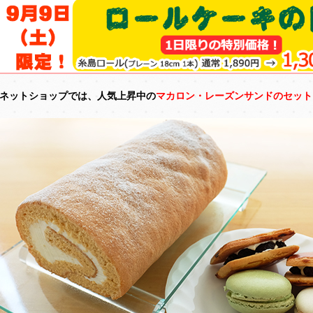
ネットショップでは、人気上昇中の
マカロン・レーズンサンドのセット