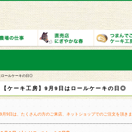
はロールケーキの日◎
【ケーキ工房】9月9日はロールケーキの日◎
9月9日は、たくさんの方のご来店、ネットショップでのご注文を頂き