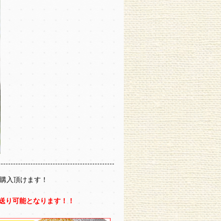
購入頂けます！
お送り可能となります！！