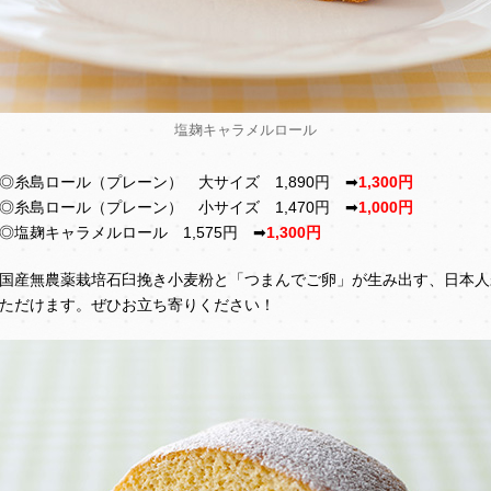
塩麹キャラメルロール
◎糸島ロール（プレーン） 大サイズ 1,890円 ➡
1,300円
◎糸島ロール（プレーン） 小サイズ 1,470円 ➡
1,000円
◎塩麹キャラメルロール 1,575円 ➡
1,300円
国産無農薬栽培石臼挽き小麦粉と「つまんでご卵」が生み出す、日本人
ただけます。ぜひお立ち寄りください！