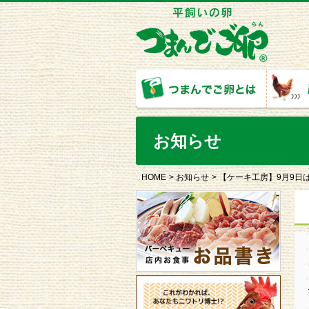
お知らせ
HOME
お知らせ
【ケーキ工房】9月9日