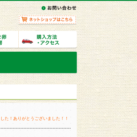
ました！ありがとうございました！！