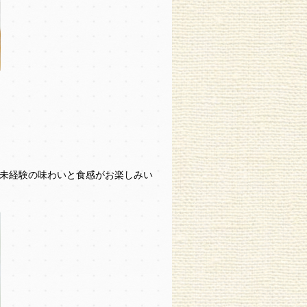
未経験の味わいと食感がお楽しみい