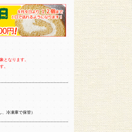
象となります。
す。
し、冷凍庫で保管）