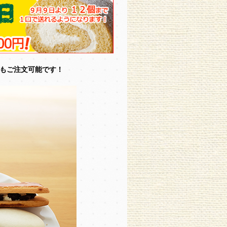
もご注文可能です！