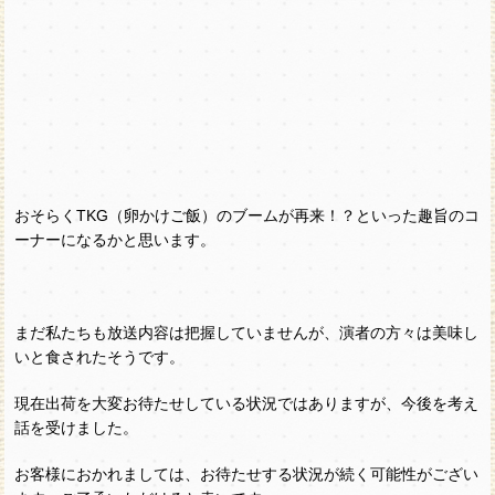
おそらくTKG（卵かけご飯）のブームが再来！？といった趣旨のコ
ーナーになるかと思います。
まだ私たちも放送内容は把握していませんが、演者の方々は美味し
いと食されたそうです。
現在出荷を大変お待たせしている状況ではありますが、今後を考え
話を受けました。
お客様におかれましては、お待たせする状況が続く可能性がござい