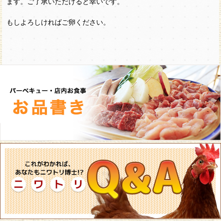
ます。ご了承いただけると幸いです。
もしよろしければご卵ください。