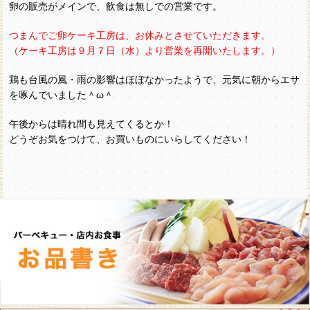
卵の販売がメインで、飲食は無しでの営業です。
つまんでご卵ケーキ工房は、お休みとさせていただきます。
（ケーキ工房は９月７日（水）より営業を再開いたします。）
鶏も台風の風・雨の影響はほぼなかったようで、元気に朝からエサ
を啄んでいました＾ω＾
午後からは晴れ間も見えてくるとか！
どうぞお気をつけて、お買いものにいらしてください！