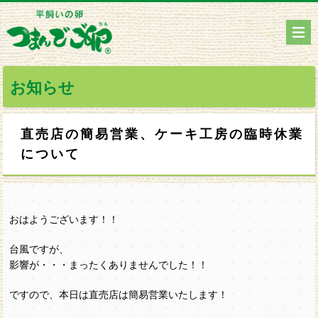
お知らせ
直売店の簡易営業、ケーキ工房の臨時休業
について
おはようございます！！
台風ですが、
影響が・・・まったくありませんでした！！
ですので、本日は直売店は簡易営業いたします！