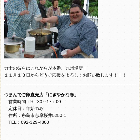
力士の彼らはこれからが本番、九州場所！
１１月１３日からどうぞ応援をよろしくお願い致します！！！
つまんでご卵直売店「にぎやかな春」
営業時間：9：30～17：00
定休日：年始のみ
住所：糸島市志摩桜井5250-1
TEL：092-329-4800