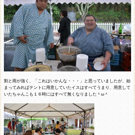
割と雨が強く、「これはいかんな・・・」と思っていましたが、始
まってみればテントに用意していたイスはすべてうまり、用意して
いたちゃんこも１６時にはすべて無くなりました＾ω＾