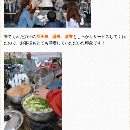
来てくれた力士の
加美豊、謙豊、濱豊
もしっかりサービスしてくれ
たので、お客様もとても満喫していただいた印象です！