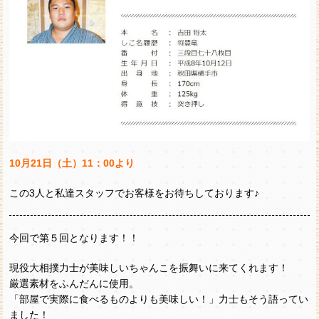
10月21日（土）11：00より
この3人と私達スタッフでお客様をお待ちしております♪
今回で第５回となります！！
現役大相撲力士が美味しいちゃんこを振舞いに来てくれます！
厳選素材をふんだんに使用。
「部屋で実際に食べるものよりも美味しい！」力士もそう語ってい
ました！