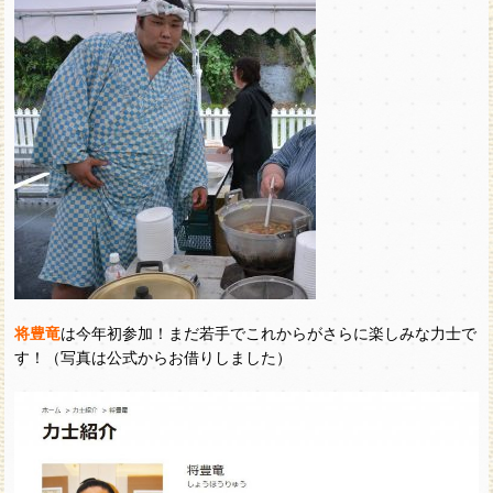
将豊竜
は今年初参加！まだ若手でこれからがさらに楽しみな力士で
す！（写真は公式からお借りしました）