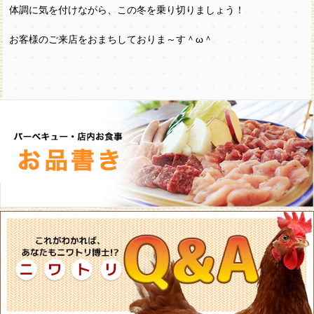
体調に気を付けながら、この冬を乗り切りましょう！
お客様のご来店をおまちしておりま～す＾ω＾