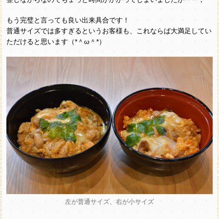
もう完璧と言っても良い出来具合です！
普通サイズでは多すぎるというお客様も、これならば大満足してい
ただけると思います（*＾ω＾*）
左が普通サイズ、右が小サイズ