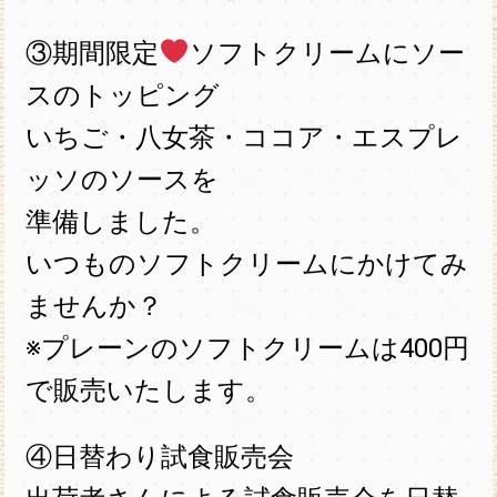
③期間限定
ソフトクリームにソー
スのトッピング
いちご・八女茶・ココア・エスプレ
ッソのソースを
準備しました。
いつものソフトクリームにかけてみ
ませんか？
※プレーンのソフトクリームは400円
で販売いたします。
④日替わり試食販売会