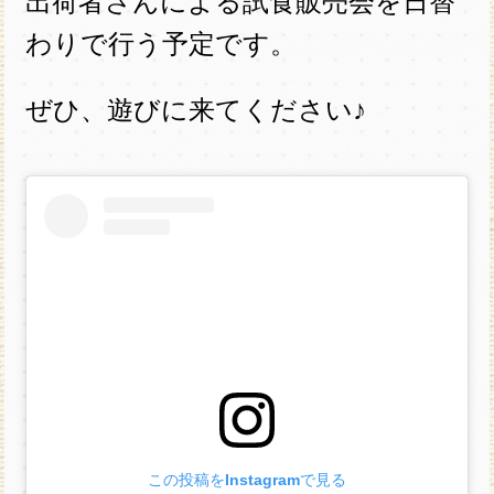
出荷者さんによる試食販売会を日替
わりで行う予定です。
ぜひ、遊びに来てください♪
この投稿をInstagramで見る