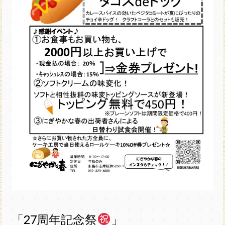
「27周年記念祭
」