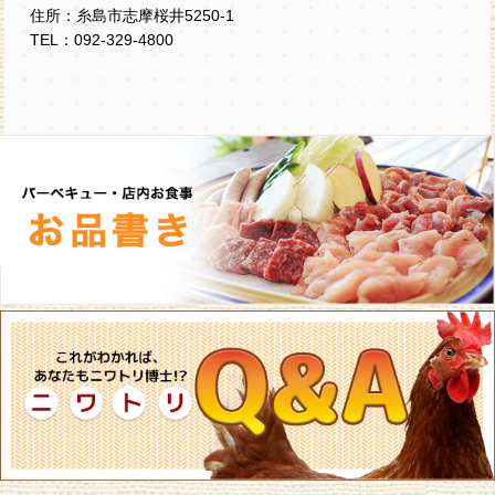
住所：糸島市志摩桜井5250-1
TEL：092-329-4800