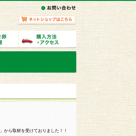
」から取材を受けておりました！！