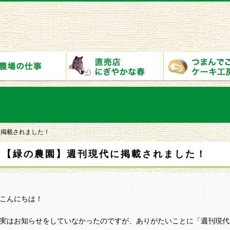
に掲載されました！
【緑の農園】週刊現代に掲載されました！
こんにちは！
実はお知らせをしていなかったのですが、ありがたいことに「週刊現代