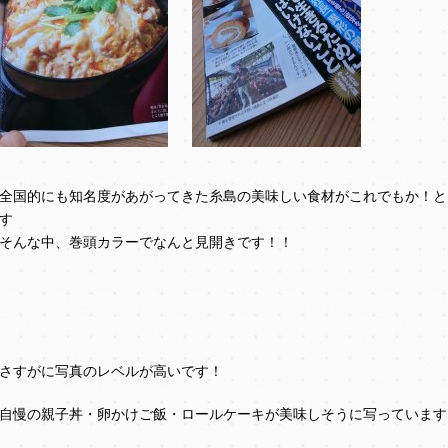
全国的にも知名度があがってきた糸島の美味しい食材がこれでもか！と
す
そんな中、巻頭カラーでなんと見開きです！！
さすがに写真のレベルが高いです！
自慢の親子丼・卵かけご飯・ロールケーキが美味しそうに写っています