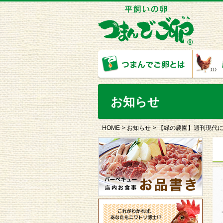
お知らせ
HOME
お知らせ
【緑の農園】週刊現代