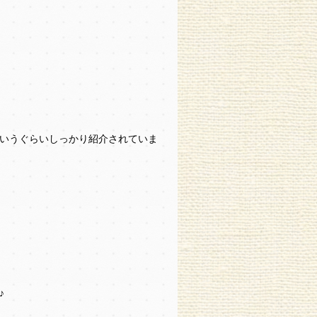
いうぐらいしっかり紹介されていま
♪