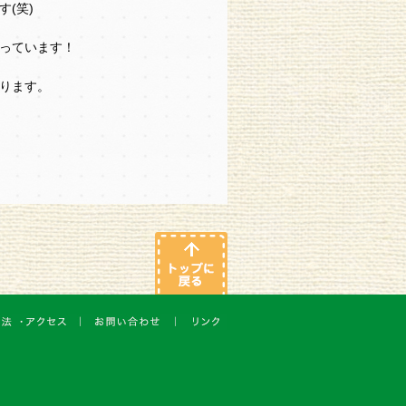
(笑)
っています！
ります。