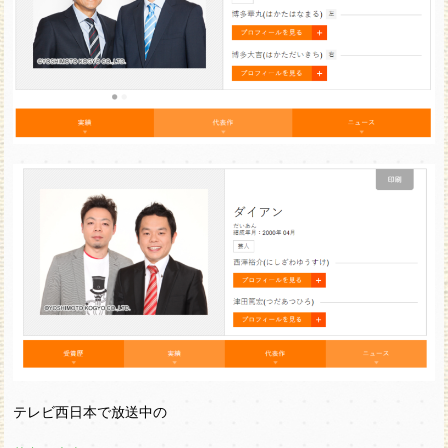
テレビ西日本で放送中の