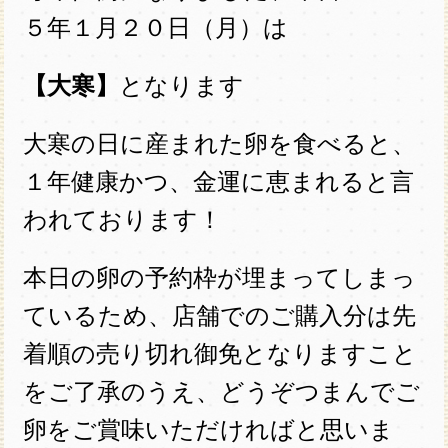
５年１月２０日（月）は
【大寒】
となります
大寒の日に産まれた卵を食べると、
１年健康かつ、金運に恵まれると言
われております！
本日の卵の予約枠が埋まってしまっ
ているため、店舗でのご購入分は先
着順の売り切れ御免となりますこと
をご了承のうえ、どうぞつまんでご
卵をご賞味いただければと思いま