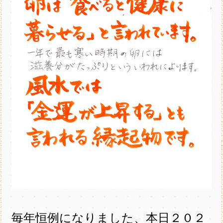
毎年恒例になりました、本日２０２