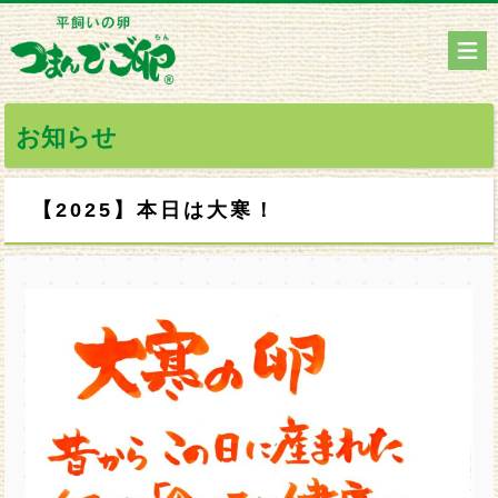
お知らせ
【2025】本日は大寒！