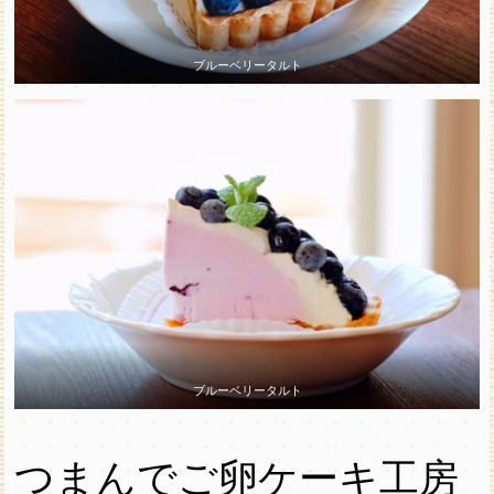
ブルーベリータルト
ブルーベリータルト
つまんでご卵ケーキ工房