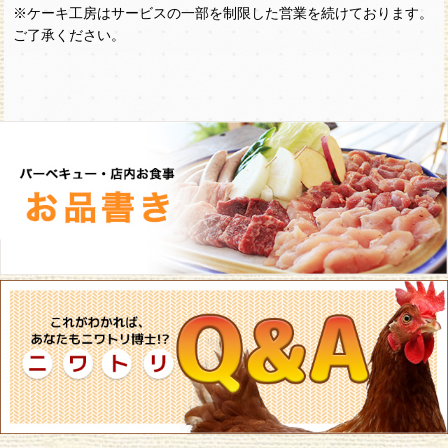
※ケーキ工房はサービスの一部を制限した営業を続けております。
ご了承ください。