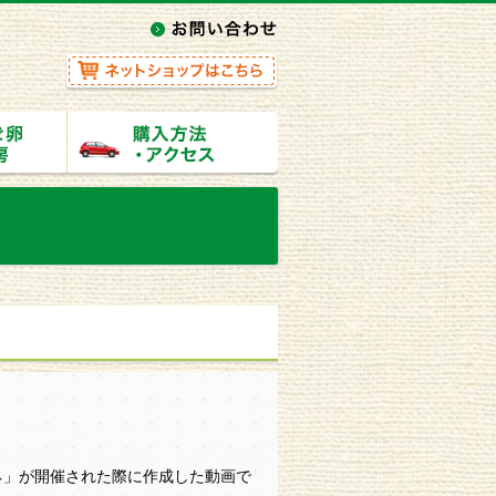
ローネ」が開催された際に作成した動画で