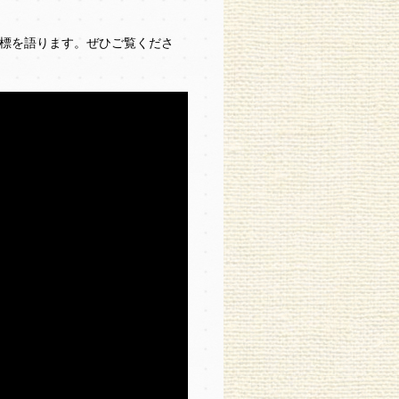
標を語ります。ぜひご覧くださ