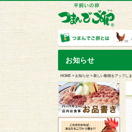
お知らせ
HOME
お知らせ
新しい動画をアップし