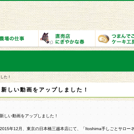
ました！
新しい動画をアップしました！
新しい動画をアップしました！
2015年12月、東京の日本橋三越本店にて、「Itoshima手しごとサ