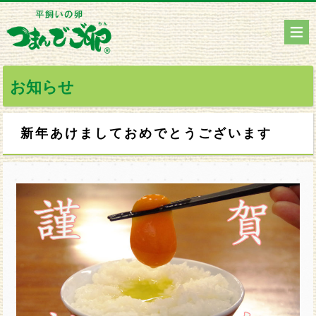
お知らせ
新年あけましておめでとうございます