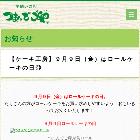
お知らせ
【ケーキ工房】９月９日（金）はロールケ
ーキの日◎
９月９日（金）はロールケーキの日。
たくさんの方がロールケーキをお買い求めしやすいよう、おもいき
ってお安くいたします！
９月９日ロールケーキの日
つまんでご卵糸島ロール