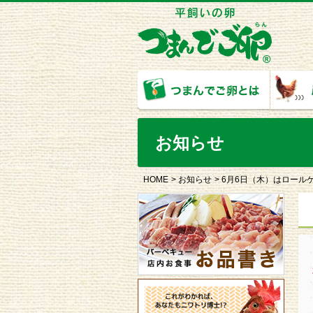
お知らせ
HOME
お知らせ
6月6日（木）はロール