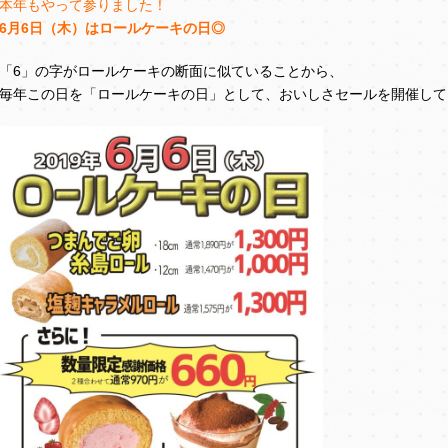
本年もやって参りました！
6月6日（木）はロールケーキの日◎
「6」の字がロールケーキの断面に似ていることから、
毎年この日を「ロールケーキの日」として、おいしさセールを開催して