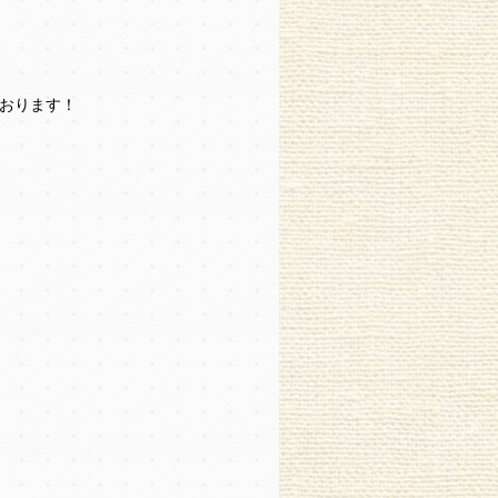
おります！