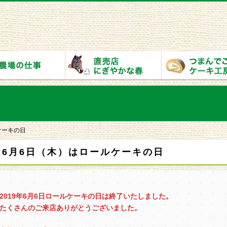
ケーキの日
6月6日（木）はロールケーキの日
2019年6月6日ロールケーキの日は終了いたしました。
たくさんのご来店ありがとうございました。