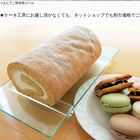
つまんでご卵糸島ロール
★ケーキ工房にお越し頂かなくても、ネットショップでも割引価格でご