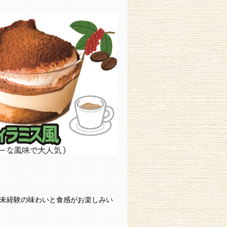
未経験の味わいと食感がお楽しみい