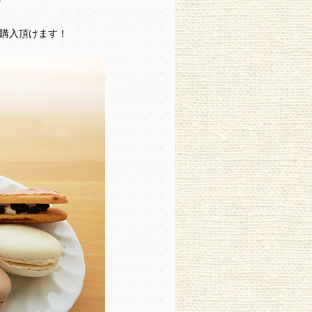
購入頂けます！