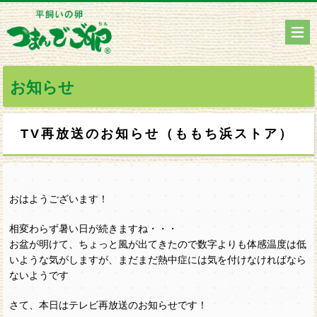
お知らせ
TV再放送のお知らせ（ももち浜ストア）
おはようございます！
相変わらず暑い日が続きますね・・・
お盆が明けて、ちょっと風が出てきたので数字よりも体感温度は低
いような気がしますが、まだまだ熱中症には気を付けなければなら
ないようです
さて、本日はテレビ再放送のお知らせです！