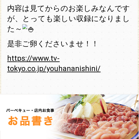
内容は見てからのお楽しみなんです
が、とっても楽しい収録になりまし
た～
是非ご卵くださいませ！！
https://www.tv-
tokyo.co.jp/youhananishini/