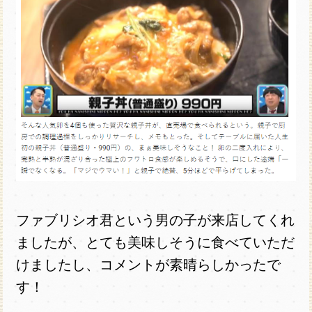
ファブリシオ君という男の子が来店してくれ
ましたが、とても美味しそうに食べていただ
けましたし、コメントが素晴らしかったで
す！