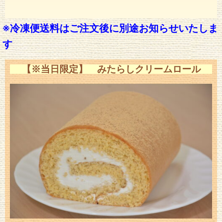
※冷凍便送料はご
注文後に別途お知らせいたしま
す
【※当日限定】 みたらしクリームロール