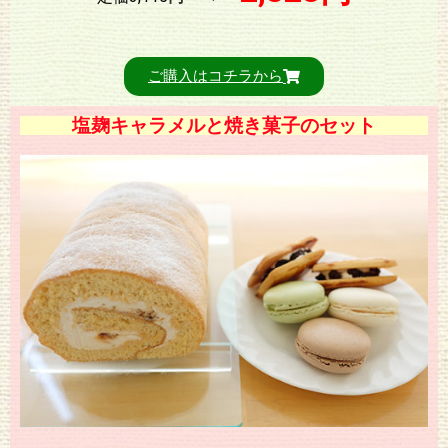
ご購入はコチラから
塩麹キャラメルと焼き菓子のセット