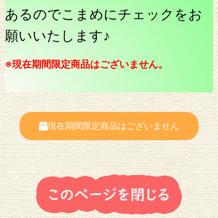
あるのでこまめにチェックをお
願いいたします♪
※現在期間限定商品はございません。
現在期間限定商品はございません