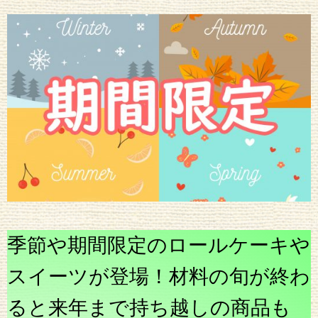
季節や期間限定のロールケーキや
スイーツが登場！材料の旬が終わ
ると来年まで持ち越しの商品も