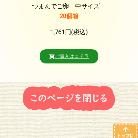
つまんでご卵 中サイズ
20個箱
1,761円(税込)
ご購入はコチラ