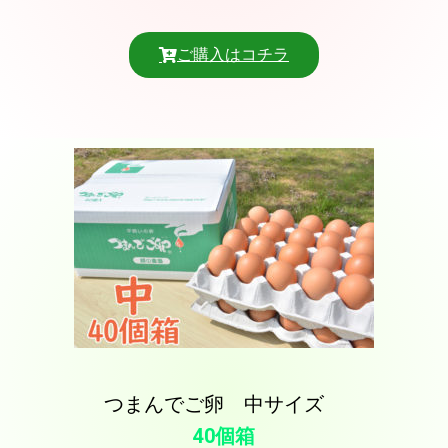
ご購入はコチラ
つまんでご卵 中サイズ
40個箱