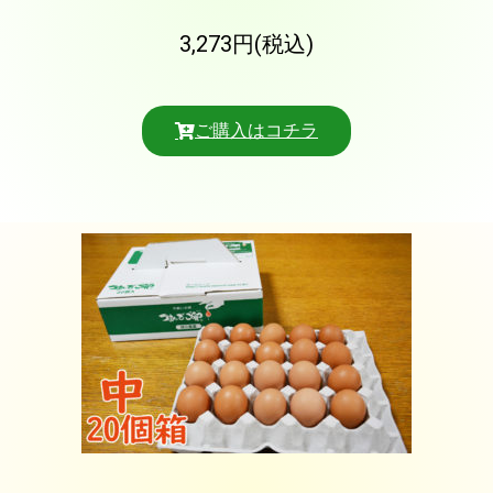
3,273円(税込)
ご購入はコチラ