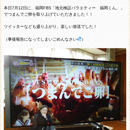
本日7月12日に、福岡FBS「地元検証バラエティー 福岡くん。」
でつまんでご卵を取り上げていただきました！！
ツイッターなども盛り上がり、楽しい放送でした！
（事後報告になってしまいごめんなさい
）