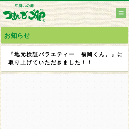
お知らせ
『地元検証バラエティー 福岡くん。』に
取り上げていただきました！！